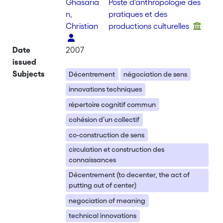
Ghasaria
Poste d'anthropologie des
n,
pratiques et des
Christian
productions culturelles
Date
2007
issued
Subjects
Décentrement
négociation de sens
innovations techniques
répertoire cognitif commun
cohésion d’un collectif
co-construction de sens
circulation et construction des
connaissances
Décentrement (to decenter, the act of
putting out of center)
negociation of meaning
technical innovations