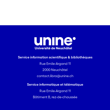
Service information scientifique & bibliothèques
Rue Emile-Argand 11
2000 Neuchâtel
contact.libra@unine.ch
Service informatique et télématique
Rue Emile-Argand 11
Bâtiment B, rez-de-chaussée