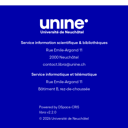
Service information scientifique & bibliothèques
Rue Emile-Argand 11
2000 Neuchâtel
contact.libra@unine.ch
Service informatique et télématique
Rue Emile-Argand 11
Bâtiment B, rez-de-chaussée
Powered by DSpace-CRIS
libra v2.2.0
© 2026 Université de Neuchâtel