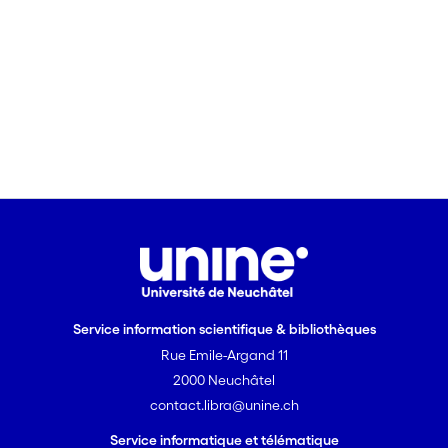
Service information scientifique & bibliothèques
Rue Emile-Argand 11
2000 Neuchâtel
contact.libra@unine.ch
Service informatique et télématique