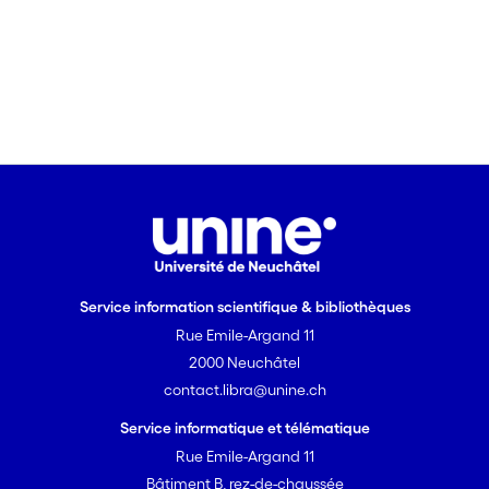
Service information scientifique & bibliothèques
Rue Emile-Argand 11
2000 Neuchâtel
contact.libra@unine.ch
Service informatique et télématique
Rue Emile-Argand 11
Bâtiment B, rez-de-chaussée