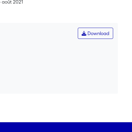
 - août 2021
Download