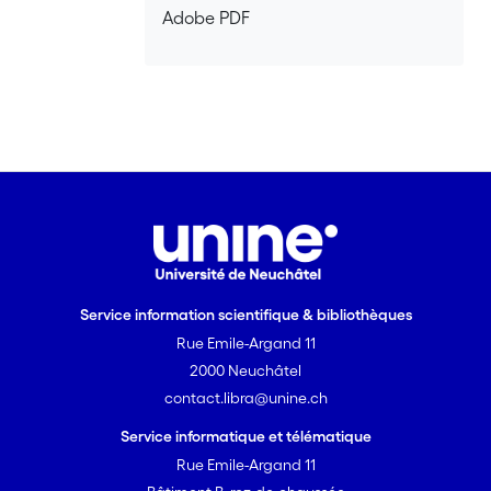
Adobe PDF
Service information scientifique & bibliothèques
Rue Emile-Argand 11
2000 Neuchâtel
contact.libra@unine.ch
Service informatique et télématique
Rue Emile-Argand 11