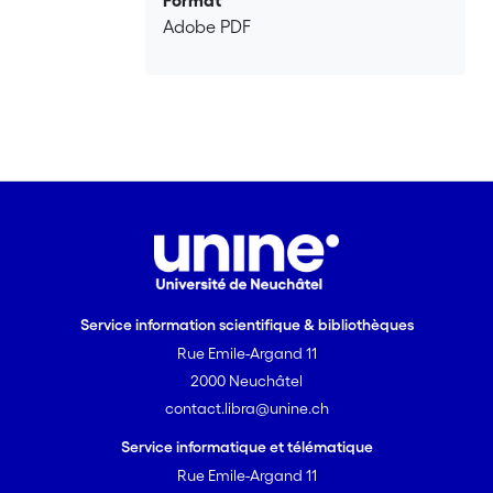
Format
Adobe PDF
Service information scientifique & bibliothèques
Rue Emile-Argand 11
2000 Neuchâtel
contact.libra@unine.ch
Service informatique et télématique
Rue Emile-Argand 11