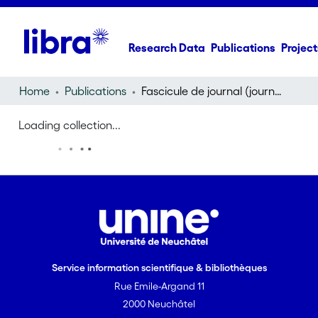
Research Data
Publications
Project
Home
Publications
Fascicule de journal (journal)
Loading collection...
Service information scientifique & bibliothèques
Rue Emile-Argand 11
2000 Neuchâtel