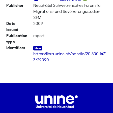
Publisher
Neuchâtel Schweizerisches Forum für
Migrations- und Bevölkerungsstudien
SFM
Date
2009
issued
Publication
report
type
Identifiers
https://libra.unine.ch/handle/20.500.1471
3/29090