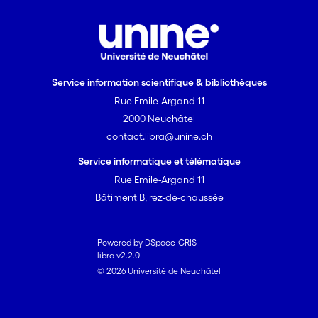
Service information scientifique & bibliothèques
Rue Emile-Argand 11
2000 Neuchâtel
contact.libra@unine.ch
Service informatique et télématique
Rue Emile-Argand 11
Bâtiment B, rez-de-chaussée
Powered by DSpace-CRIS
libra v2.2.0
© 2026 Université de Neuchâtel