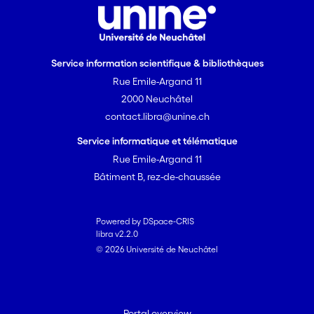
Service information scientifique & bibliothèques
Rue Emile-Argand 11
2000 Neuchâtel
contact.libra@unine.ch
Service informatique et télématique
Rue Emile-Argand 11
Bâtiment B, rez-de-chaussée
Powered by DSpace-CRIS
libra v2.2.0
© 2026 Université de Neuchâtel
Portal overview