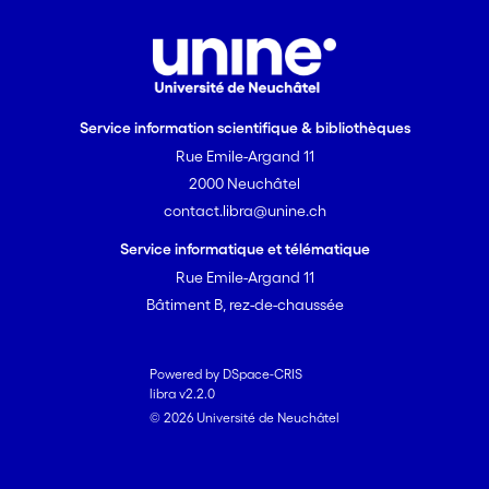
Service information scientifique & bibliothèques
Rue Emile-Argand 11
2000 Neuchâtel
contact.libra@unine.ch
Service informatique et télématique
Rue Emile-Argand 11
Bâtiment B, rez-de-chaussée
Powered by DSpace-CRIS
libra v2.2.0
© 2026 Université de Neuchâtel