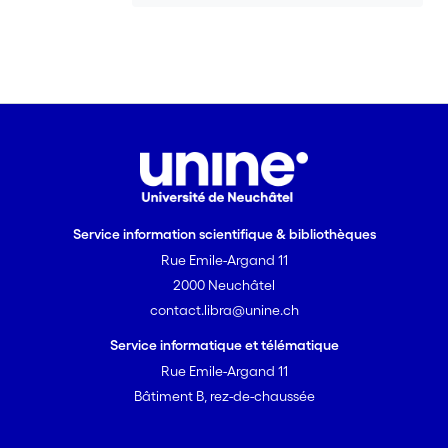
Service information scientifique & bibliothèques
Rue Emile-Argand 11
2000 Neuchâtel
contact.libra@unine.ch
Service informatique et télématique
Rue Emile-Argand 11
Bâtiment B, rez-de-chaussée