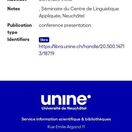
Notes
, Séminaire du Centre de Linguistique
Appliquée, Neuchâtel
Publication
conference presentation
type
Identifiers
https://libra.unine.ch/handle/20.500.1471
3/18719
Service information scientifique & bibliothèques
Rue Emile-Argand 11