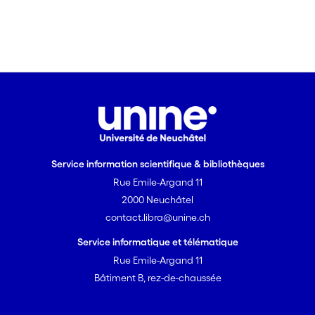
Service information scientifique & bibliothèques
Rue Emile-Argand 11
2000 Neuchâtel
contact.libra@unine.ch
Service informatique et télématique
Rue Emile-Argand 11
Bâtiment B, rez-de-chaussée