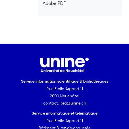
Adobe PDF
Service information scientifique & bibliothèques
Rue Emile-Argand 11
2000 Neuchâtel
contact.libra@unine.ch
Service informatique et télématique
Rue Emile-Argand 11
Bâtiment B, rez-de-chaussée