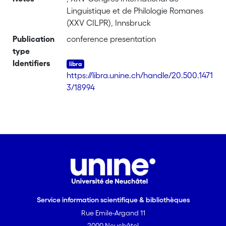
Linguistique et de Philologie Romanes
(XXV CILPR), Innsbruck
Publication
conference presentation
type
Identifiers
https://libra.unine.ch/handle/20.500.1471
3/18994
Service information scientifique & bibliothèques
Rue Emile-Argand 11
2000 Neuchâtel