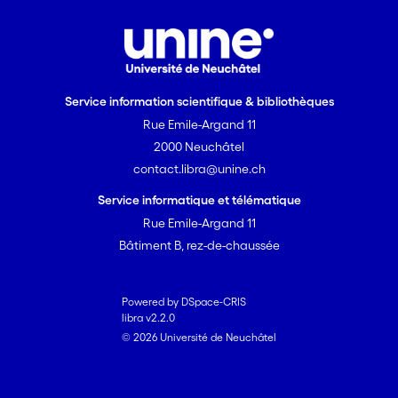
Service information scientifique & bibliothèques
Rue Emile-Argand 11
2000 Neuchâtel
contact.libra@unine.ch
Service informatique et télématique
Rue Emile-Argand 11
Bâtiment B, rez-de-chaussée
Powered by DSpace-CRIS
libra v2.2.0
© 2026 Université de Neuchâtel