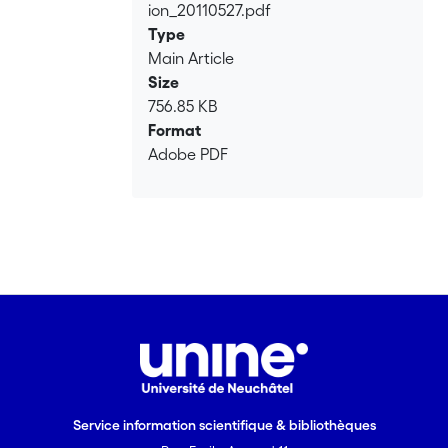
ion_20110527.pdf
Type
Main Article
Size
756.85 KB
Format
Adobe PDF
Service information scientifique & bibliothèques