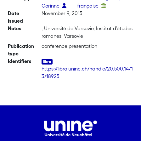
Corinne
française
Date
November 9, 2015
issued
Notes
, Université de Varsovie, Institut d’études
romanes, Varsovie
Publication
conference presentation
type
Identifiers
https://libra.unine.ch/handle/20.500.1471
3/18925