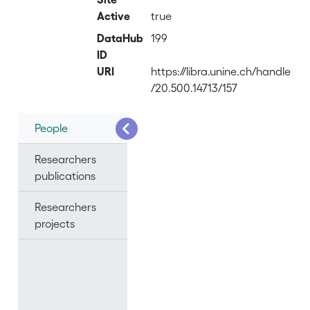
Active
true
DataHub
199
ID
URI
https://libra.unine.ch/handle
/20.500.14713/157
People
Researchers
publications
Researchers
projects