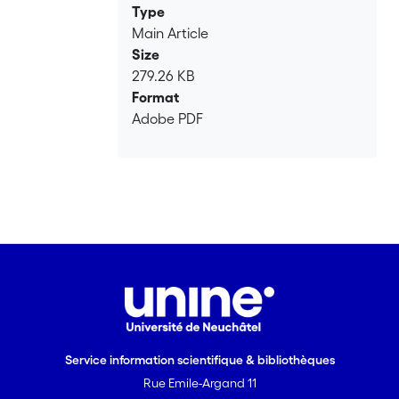
Type
Main Article
Size
279.26 KB
Format
Adobe PDF
Service information scientifique & bibliothèques
Rue Emile-Argand 11