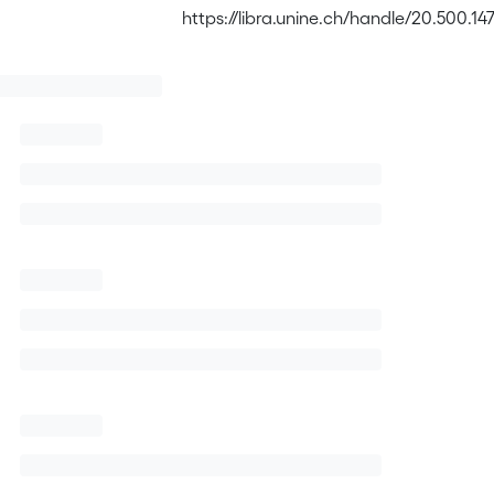
https://libra.unine.ch/handle/20.500.14