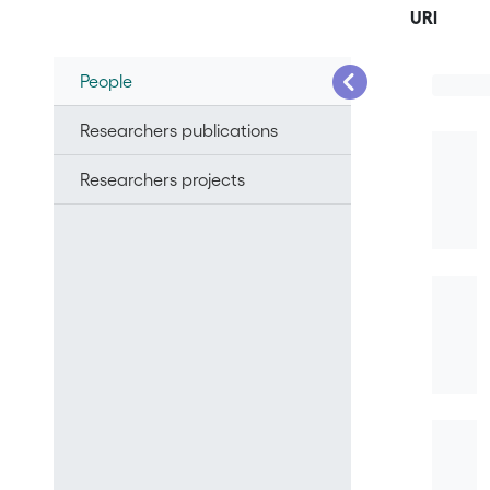
URI
People
Researchers publications
Researchers projects