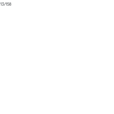
713/158