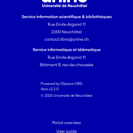
Service information scientifique & bibliothèques
Rue Emile-Argand 11
2000 Neuchâtel
contact.libra@unine.ch
Service informatique et télématique
Rue Emile-Argand 11
Bâtiment B, rez-de-chaussée
Powered by DSpace-CRIS
libra v2.2.0
© 2026 Université de Neuchâtel
Portal overview
User guide