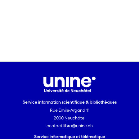
Service information scientifique & bibliothèques
Rue Emile-Argand 11
2000 Neuchâtel
contact.libra@unine.ch
Service informatique et télématique