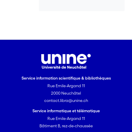
Service information scientifique & bibliothèques
Rue Emile-Argand 11
2000 Neuchâtel
contact.libra@unine.ch
Service informatique et télématique
Rue Emile-Argand 11
Bâtiment B, rez-de-chaussée