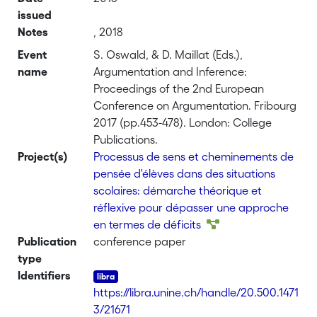
issued
Notes
, 2018
Event
S. Oswald, & D. Maillat (Eds.),
name
Argumentation and Inference:
Proceedings of the 2nd European
Conference on Argumentation. Fribourg
2017 (pp.453-478). London: College
Publications.
Project(s)
Processus de sens et cheminements de
pensée d'élèves dans des situations
scolaires: démarche théorique et
réflexive pour dépasser une approche
en termes de déficits
Publication
conference paper
type
Identifiers
https://libra.unine.ch/handle/20.500.1471
3/21671