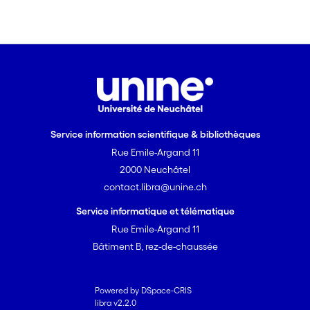
Service information scientifique & bibliothèques
Rue Emile-Argand 11
2000 Neuchâtel
contact.libra@unine.ch
Service informatique et télématique
Rue Emile-Argand 11
Bâtiment B, rez-de-chaussée
Powered by DSpace-CRIS
libra v2.2.0