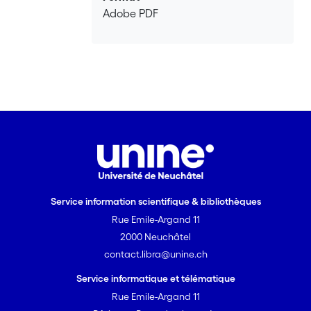
action.
Adobe PDF
Service information scientifique & bibliothèques
Rue Emile-Argand 11
2000 Neuchâtel
contact.libra@unine.ch
Service informatique et télématique
Rue Emile-Argand 11