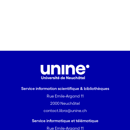
Service information scientifique & bibliothèques
Rue Emile-Argand 11
2000 Neuchâtel
contact.libra@unine.ch
Service informatique et télématique
Rue Emile-Argand 11