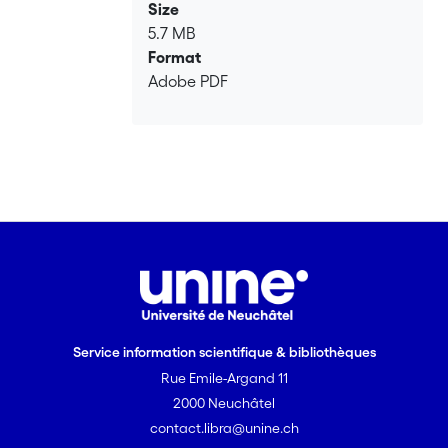
Size
5.7 MB
Format
Adobe PDF
Service information scientifique & bibliothèques
Rue Emile-Argand 11
2000 Neuchâtel
contact.libra@unine.ch