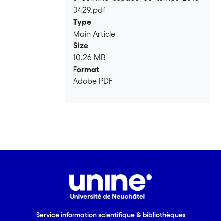
0429.pdf
Type
Main Article
Size
10.26 MB
Format
Adobe PDF
Service information scientifique & bibliothèques