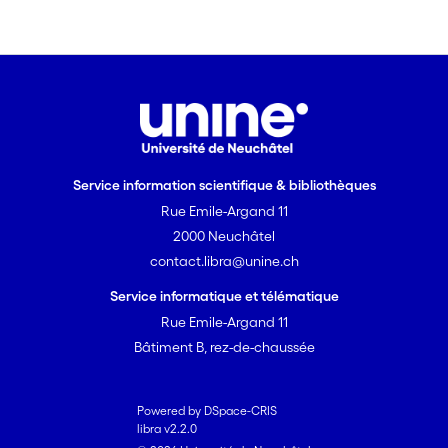
Service information scientifique & bibliothèques
Rue Emile-Argand 11
2000 Neuchâtel
contact.libra@unine.ch
Service informatique et télématique
Rue Emile-Argand 11
Bâtiment B, rez-de-chaussée
Powered by DSpace-CRIS
libra v2.2.0