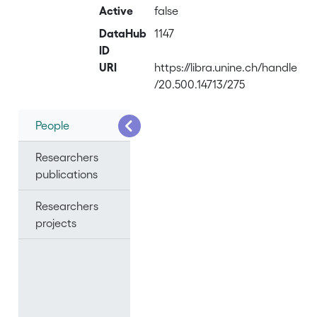
Active
false
DataHub
1147
ID
URI
https://libra.unine.ch/handle
/20.500.14713/275
People
Researchers
publications
Researchers
projects