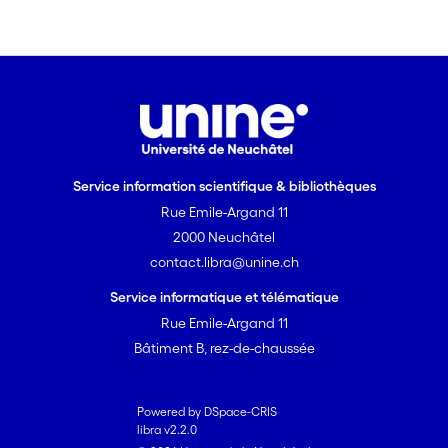
Service information scientifique & bibliothèques
Rue Emile-Argand 11
2000 Neuchâtel
contact.libra@unine.ch
Service informatique et télématique
Rue Emile-Argand 11
Bâtiment B, rez-de-chaussée
Powered by DSpace-CRIS
libra v2.2.0