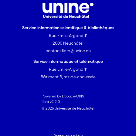
Service information scientifique & bibliothèques
Rue Emile-Argand 11
2000 Neuchâtel
contact.libra@unine.ch
Service informatique et télématique
Rue Emile-Argand 11
Bâtiment B, rez-de-chaussée
Powered by DSpace-CRIS
libra v2.2.0
© 2026 Université de Neuchâtel