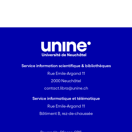
Service information scientifique & bibliothèques
Rue Emile-Argand 11
2000 Neuchâtel
contact.libra@unine.ch
Service informatique et télématique
Rue Emile-Argand 11
Bâtiment B, rez-de-chaussée