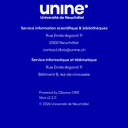
Service information scientifique & bibliothèques
Rue Emile-Argand 11
2000 Neuchâtel
contact.libra@unine.ch
Service informatique et télématique
Rue Emile-Argand 11
Bâtiment B, rez-de-chaussée
Powered by DSpace-CRIS
libra v2.2.0
© 2026 Université de Neuchâtel