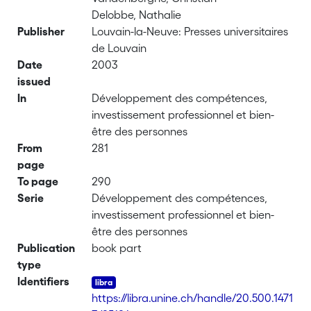
Delobbe, Nathalie
Publisher
Louvain-la-Neuve: Presses universitaires
de Louvain
Date
2003
issued
In
Développement des compétences,
investissement professionnel et bien-
être des personnes
From
281
page
To page
290
Serie
Développement des compétences,
investissement professionnel et bien-
être des personnes
Publication
book part
type
Identifiers
https://libra.unine.ch/handle/20.500.1471