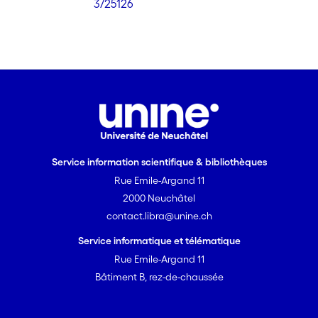
3/25126
Service information scientifique & bibliothèques
Rue Emile-Argand 11
2000 Neuchâtel
contact.libra@unine.ch
Service informatique et télématique
Rue Emile-Argand 11
Bâtiment B, rez-de-chaussée