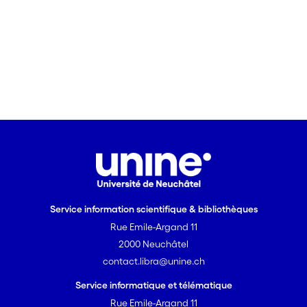
Service information scientifique & bibliothèques
Rue Emile-Argand 11
2000 Neuchâtel
contact.libra@unine.ch
Service informatique et télématique
Rue Emile-Argand 11