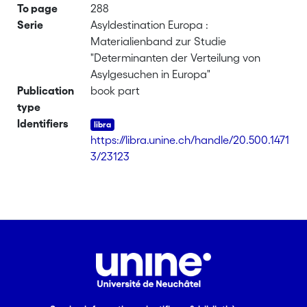
To page
288
Serie
Asyldestination Europa :
Materialienband zur Studie
"Determinanten der Verteilung von
Asylgesuchen in Europa"
Publication
book part
type
Identifiers
https://libra.unine.ch/handle/20.500.1471
3/23123