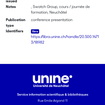
issued
Notes
, Swatch Group, cours / journée de
formation, Neuchâtel
Publication
conference presentation
type
Identifiers
https://libra.unine.ch/handle/20.500.1471
3/18982
Service information scientifique & bibliothèques
Rue Emile-Argand 11