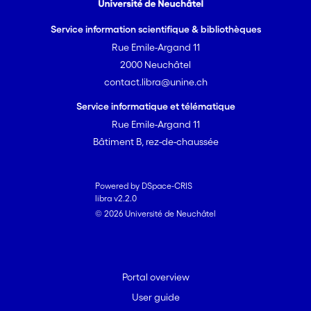
Service information scientifique & bibliothèques
Rue Emile-Argand 11
2000 Neuchâtel
contact.libra@unine.ch
Service informatique et télématique
Rue Emile-Argand 11
Bâtiment B, rez-de-chaussée
Powered by DSpace-CRIS
libra v2.2.0
© 2026 Université de Neuchâtel
Portal overview
User guide