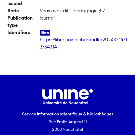
issued
Serie
Vous avez dit... pédagogie ;57
Publication
journal
type
Identifiers
https://libra.unine.ch/handle/20.500.1471
3/34314
Service information scientifique & bibliothèques
Rue Emile-Argand 11
2000 Neuchâtel