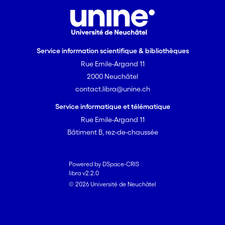
Service information scientifique & bibliothèques
Rue Emile-Argand 11
2000 Neuchâtel
contact.libra@unine.ch
Service informatique et télématique
Rue Emile-Argand 11
Bâtiment B, rez-de-chaussée
Powered by DSpace-CRIS
libra v2.2.0
© 2026 Université de Neuchâtel