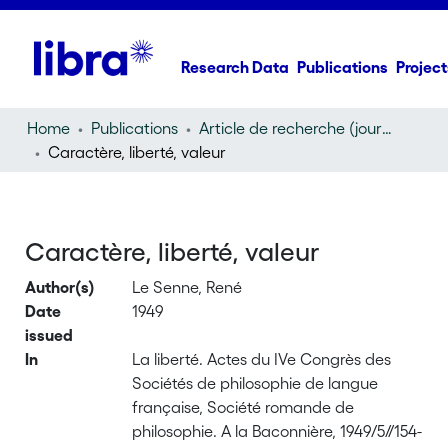
Research Data
Publications
Project
Home
Publications
Article de recherche (journal article)
Caractère, liberté, valeur
Caractère, liberté, valeur
Author(s)
Le Senne, René
Date
1949
issued
In
La liberté. Actes du IVe Congrès des
Sociétés de philosophie de langue
française, Société romande de
philosophie. A la Baconnière, 1949/5//154-