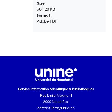
Size
384.28 KB
Format
Adobe PDF
Service information scientifique & bibliothèques
Rue Emile-Argand 11
2000 Neuchâtel
contact.libra@unine.ch