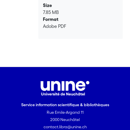
Size
7.85 MB
Format
Adobe PDF
Service information scientifique & bibliothèques
Rue Emile-Argand 11
2000 Neuchâtel
contact.libra@unine.ch