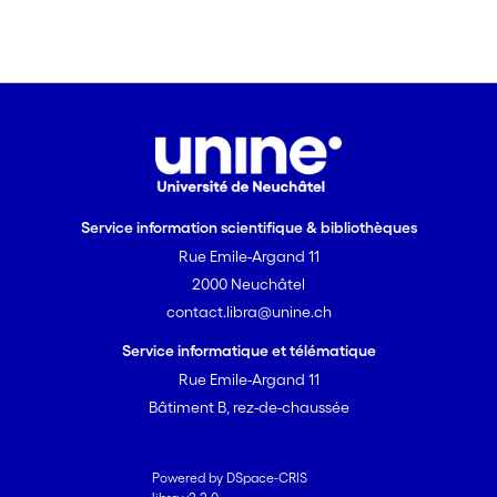
Service information scientifique & bibliothèques
Rue Emile-Argand 11
2000 Neuchâtel
contact.libra@unine.ch
Service informatique et télématique
Rue Emile-Argand 11
Bâtiment B, rez-de-chaussée
Powered by DSpace-CRIS