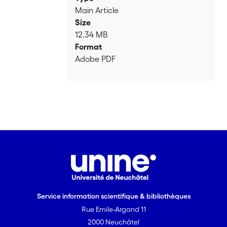
Main Article
Size
12.34 MB
Format
Adobe PDF
Service information scientifique & bibliothèques
Rue Emile-Argand 11
2000 Neuchâtel