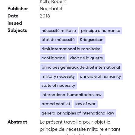
Kolb, Robert
Publisher
Neuchâtel
Date
2016
issued
Subjects
nécessité militaire
principe d’humanité
état de nécessité
Kriegsraison
droit international humanitaire
conflit armé
droit de la guerre
principes généraux de droit international
military necessity
principle of humanity
state of necessity
international humanitarian law
armed conflict
law of war
general principles of international law
Abstract
Le présent travail a pour objet le
principe de nécessité militaire en tant